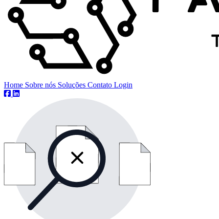
Home
Sobre nós
Soluções
Contato
Login