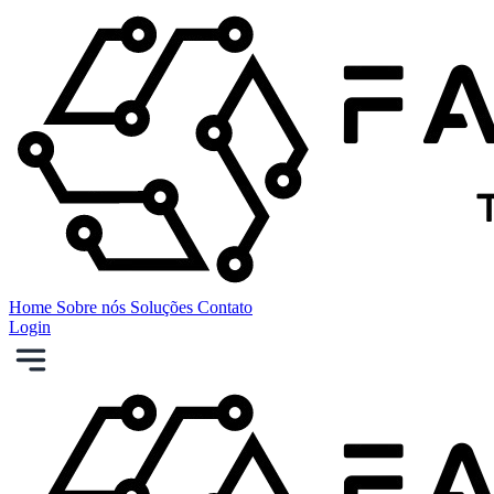
Home
Sobre nós
Soluções
Contato
Login